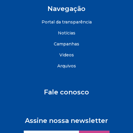
Navegação
Portal da transparência
Notícias
Campanhas
Videos
Arquivos
Fale conosco
Assine nossa newsletter