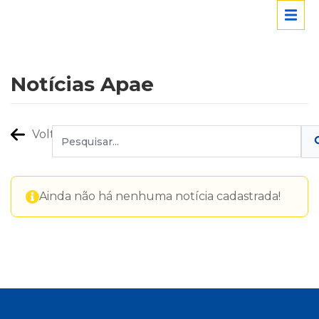
Notícias Apae
Voltar
Ainda não há nenhuma notícia cadastrada!