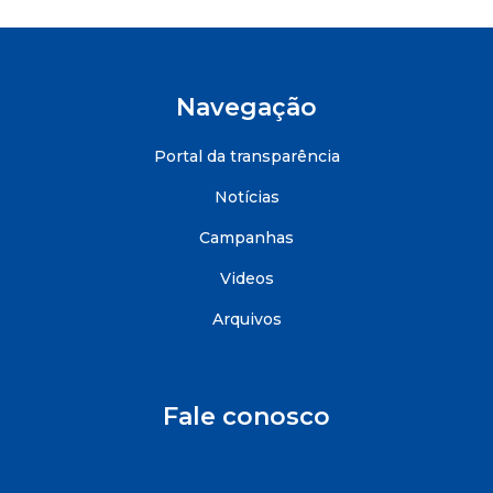
Navegação
Portal da transparência
Notícias
Campanhas
Videos
Arquivos
Fale conosco