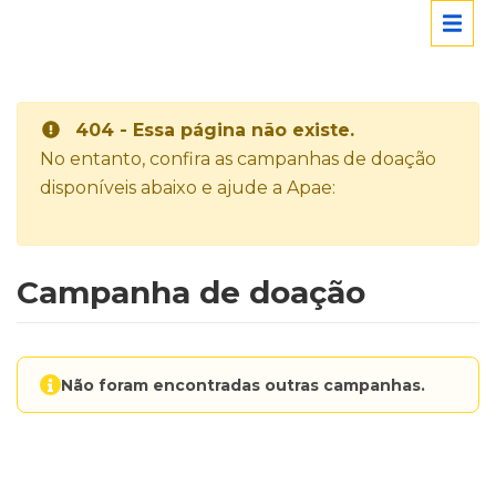
404 - Essa página não existe.
No entanto, confira as campanhas de doação
disponíveis abaixo e ajude a Apae:
Campanha de doação
Não foram encontradas outras campanhas.