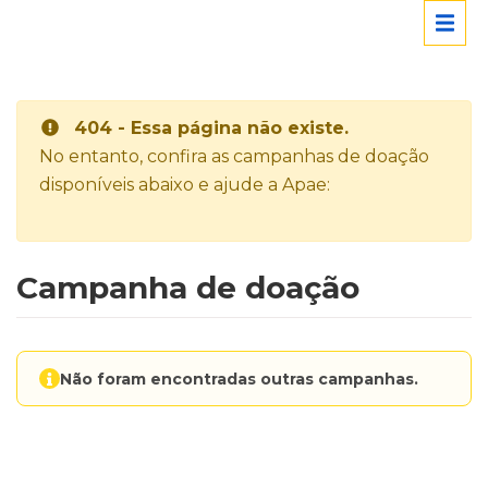
404 - Essa página não existe.
No entanto, confira as campanhas de doação
disponíveis abaixo e ajude a Apae:
Campanha de doação
Não foram encontradas outras campanhas.