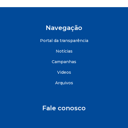
Navegação
Portal da transparência
Notícias
Campanhas
Videos
Arquivos
Fale conosco